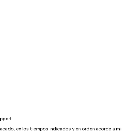
upport
acado, en los tiempos indicados y en orden acorde a mi