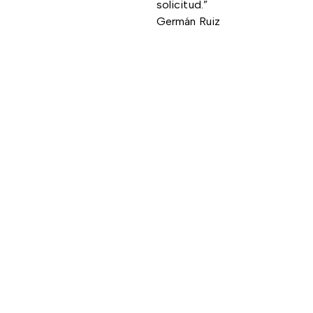
solicitud.”
Germán Ruiz