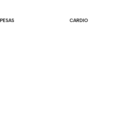
PESAS
CARDIO