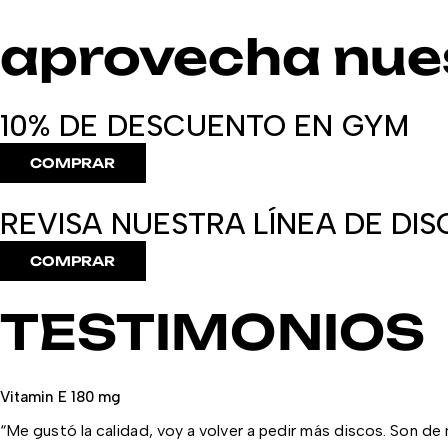
aprovecha nue
10% DE DESCUENTO EN GYM
COMPRAR
REVISA NUESTRA LÍNEA DE DI
COMPRAR
TESTIMONIOS
Vitamin E 180 mg
“Me gustó la calidad, voy a volver a pedir más discos. Son de