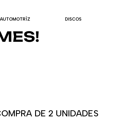
AUTOMOTRÍZ
DISCOS
MES!
COMPRA DE 2 UNIDADES