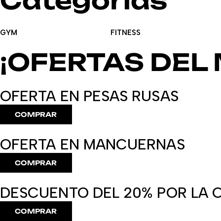
Categorias
GYM
FITNESS
¡OFERTAS DEL 
OFERTA EN PESAS RUSAS
COMPRAR
OFERTA EN MANCUERNAS
COMPRAR
DESCUENTO DEL 20% POR LA 
COMPRAR