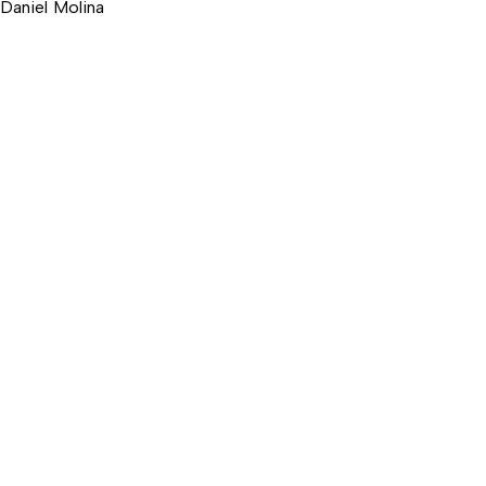
Daniel Molina