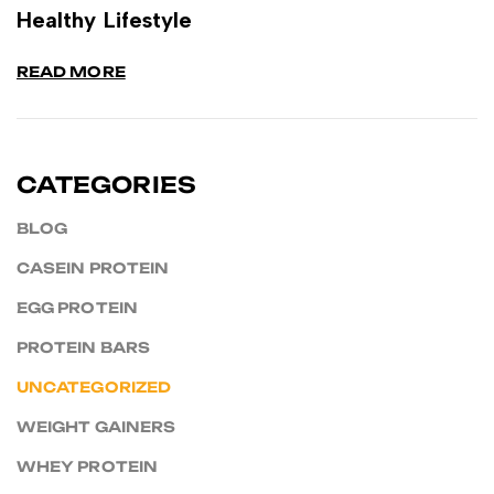
Healthy Lifestyle
READ MORE
CATEGORIES
BLOG
CASEIN PROTEIN
EGG PROTEIN
PROTEIN BARS
UNCATEGORIZED
WEIGHT GAINERS
WHEY PROTEIN