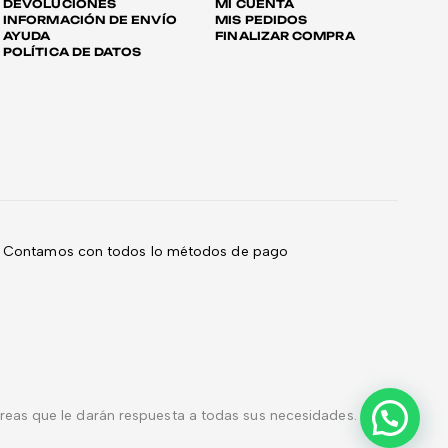
DEVOLUCIONES
MI CUENTA
INFORMACIÓN DE ENVÍO
MIS PEDIDOS
AYUDA
FINALIZAR COMPRA
POLÍTICA DE DATOS
Contamos con todos lo métodos de pago
eas que le darán respuesta a todas sus necesidades.