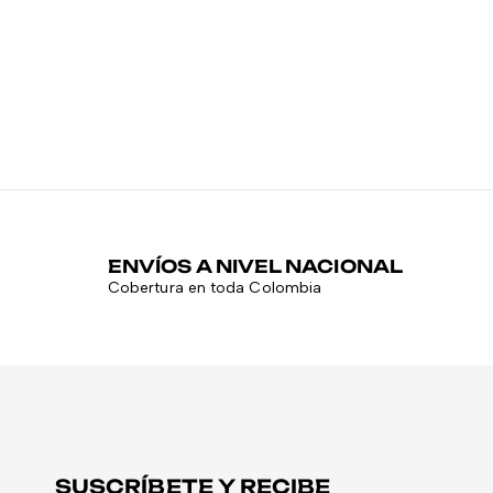
ENVÍOS A NIVEL NACIONAL
Cobertura en toda Colombia
SUSCRÍBETE Y RECIBE