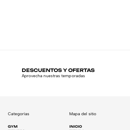
DESCUENTOS Y OFERTAS
Aprovecha nuestras temporadas
Categorías
Mapa del sitio
GYM
INICIO