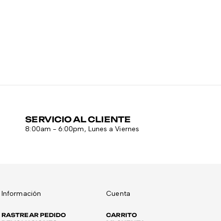
SERVICIO AL CLIENTE
8:00am - 6:00pm, Lunes a Viernes
Información
Cuenta
RASTREAR PEDIDO
CARRITO