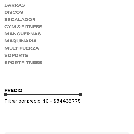
BARRAS
DISCOS
ESCALADOR
GYM & FITNESS
MANCUERNAS
MAQUINARIA
MULTIFUERZA
SOPORTE
SPORTFITNESS
PRECIO
Filtrar por precio:
$
0
- $
54438775