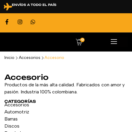
ENVÍOS A TODO EL PAÍS
0
Inicio
Accesorios
Accesorio
Accesorio
Productos de la más alta calidad. Fabricados con amor y
pasión. Industria 100% colombiana.
CATEGORÍAS
Accesorios
Automotriz
Barras
Discos