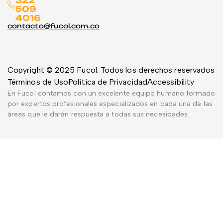
322
509
4016
contacto@fucol.com.co
Copyright © 2025 Fucol. Todos los derechos reservados
Términos de Uso
Política de Privacidad
Accessibility
En Fucol contamos con un excelente equipo humano formado
por expertos profesionales especializados en cada una de las
áreas que le darán respuesta a todas sus necesidades.