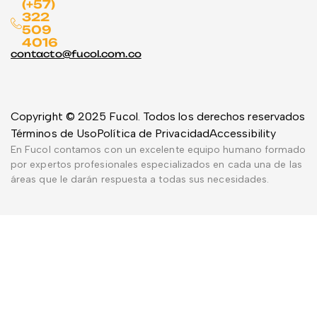
(+57)
322
509
4016
contacto@fucol.com.co
Copyright © 2025 Fucol. Todos los derechos reservados
Términos de Uso
Política de Privacidad
Accessibility
En Fucol contamos con un excelente equipo humano formado
por expertos profesionales especializados en cada una de las
áreas que le darán respuesta a todas sus necesidades.