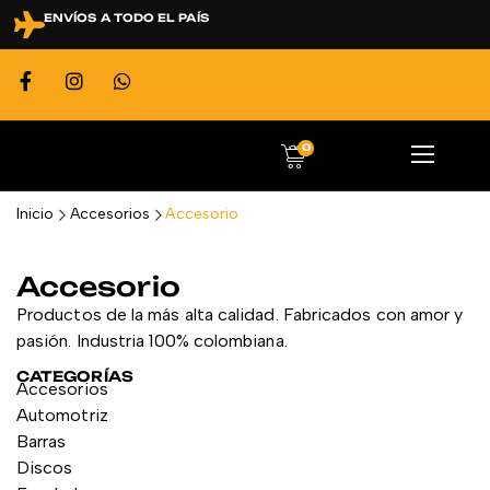
ENVÍOS A TODO EL PAÍS
0
Inicio
Accesorios
Accesorio
Accesorio
Productos de la más alta calidad. Fabricados con amor y
pasión. Industria 100% colombiana.
CATEGORÍAS
Accesorios
Automotriz
Barras
Discos