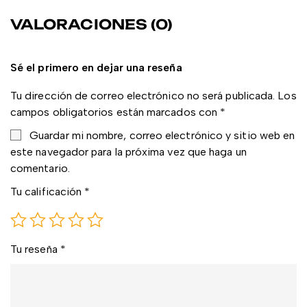
VALORACIONES (0)
Sé el primero en dejar una reseña
Tu dirección de correo electrónico no será publicada.
Los
campos obligatorios están marcados con
*
Guardar mi nombre, correo electrónico y sitio web en
este navegador para la próxima vez que haga un
comentario.
Tu calificación
*
Tu reseña
*