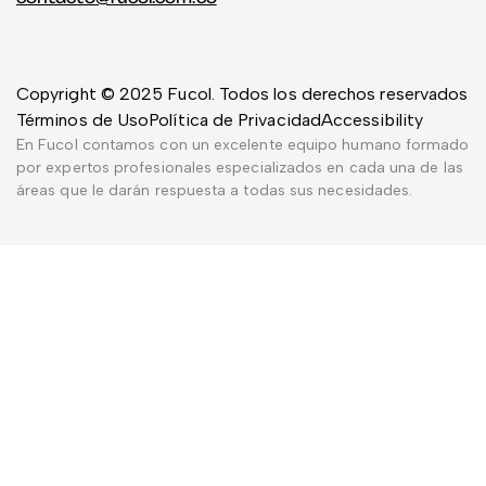
Copyright © 2025 Fucol. Todos los derechos reservados
Términos de Uso
Política de Privacidad
Accessibility
En Fucol contamos con un excelente equipo humano formado
por expertos profesionales especializados en cada una de las
áreas que le darán respuesta a todas sus necesidades.