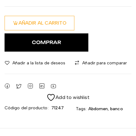
AÑADIR AL CARRITO
COMPRAR
Añadir a la lista de deseos
Añadir para comparar
Add to wishlist
Código del producto:
71247
Tags:
Abdomen
,
banco