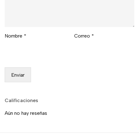
Nombre
*
Correo
*
Calificaciones
Aún no hay reseñas