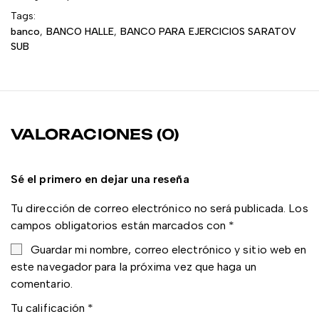
Tags:
banco
,
BANCO HALLE
,
BANCO PARA EJERCICIOS SARATOV
SUB
VALORACIONES (0)
Sé el primero en dejar una reseña
Tu dirección de correo electrónico no será publicada.
Los
campos obligatorios están marcados con
*
Guardar mi nombre, correo electrónico y sitio web en
este navegador para la próxima vez que haga un
comentario.
Tu calificación
*