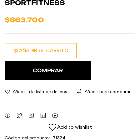
SPORTFITNESS
$
663.700
AÑADIR AL CARRITO
COMPRAR
Añadir a la lista de deseos
Añadir para comparar
Add to wishlist
Código del producto:
71324