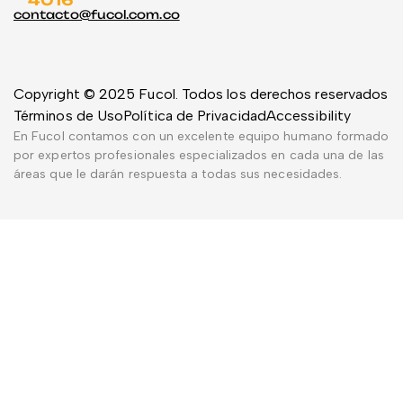
4016
contacto@fucol.com.co
Copyright © 2025 Fucol. Todos los derechos reservados
Términos de Uso
Política de Privacidad
Accessibility
En Fucol contamos con un excelente equipo humano formado
por expertos profesionales especializados en cada una de las
áreas que le darán respuesta a todas sus necesidades.