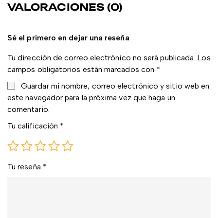
VALORACIONES (0)
Sé el primero en dejar una reseña
Tu dirección de correo electrónico no será publicada.
Los
campos obligatorios están marcados con
*
Guardar mi nombre, correo electrónico y sitio web en
este navegador para la próxima vez que haga un
comentario.
Tu calificación
*
Tu reseña
*