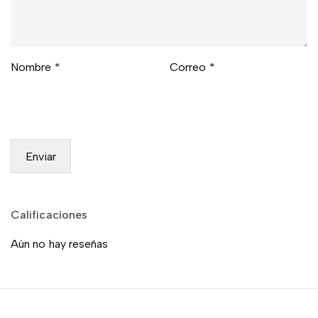
Nombre
*
Correo
*
Calificaciones
Aún no hay reseñas