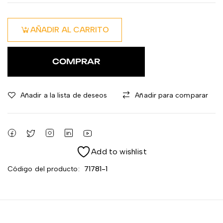
AÑADIR AL CARRITO
COMPRAR
Añadir a la lista de deseos
Añadir para comparar
Add to wishlist
Código del producto:
71781-1