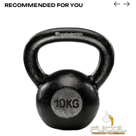
RECOMMENDED FOR YOU
-