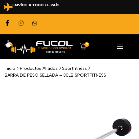
ENVÍOS A TODO EL PAÍS
0
Inicio
Productos Aliados
Sportfitness
BARRA DE PESO SELLADA – 30LB SPORTFITNESS