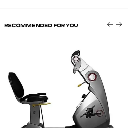
RECOMMENDED FOR YOU