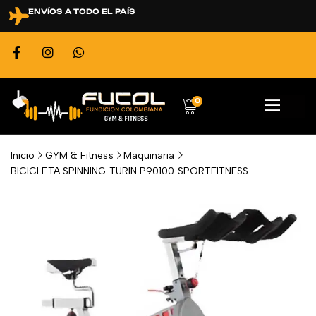
ENVÍOS A TODO EL PAÍS
0
Inicio
GYM & Fitness
Maquinaria
BICICLETA SPINNING TURIN P90100 SPORTFITNESS