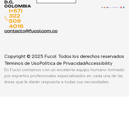
D.C,
COLOMBIA
(+57)
322
509
4016
contacto@fucol.com.co
Copyright © 2025 Fucol. Todos los derechos reservados
Términos de Uso
Política de Privacidad
Accessibility
En Fucol contamos con un excelente equipo humano formado
por expertos profesionales especializados en cada una de las
áreas que le darán respuesta a todas sus necesidades.