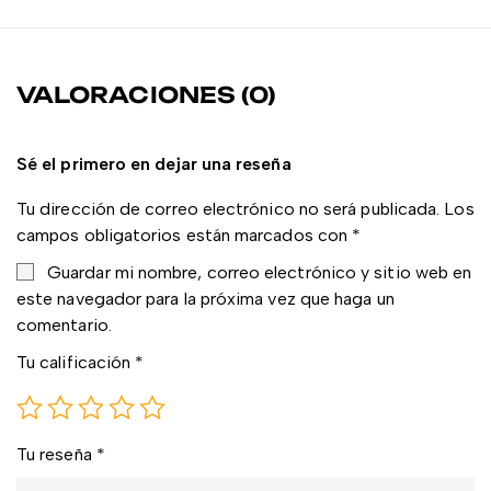
VALORACIONES (0)
Sé el primero en dejar una reseña
Tu dirección de correo electrónico no será publicada.
Los
campos obligatorios están marcados con
*
Guardar mi nombre, correo electrónico y sitio web en
este navegador para la próxima vez que haga un
comentario.
Tu calificación
*
Tu reseña
*