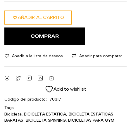
AÑADIR AL CARRITO
COMPRAR
Añadir a la lista de deseos
Añadir para comparar
Add to wishlist
Código del producto:
70317
Tags:
Bicicleta
,
BICICLETA ESTATICA
,
BICICLETA ESTATICAS
BARATAS
,
BICICLETA SPINNING
,
BICICLETAS PARA GYM