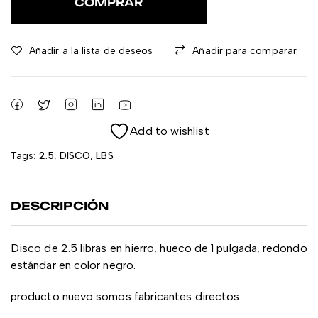
COMPRAR
Añadir a la lista de deseos
Añadir para comparar
Add to wishlist
Tags:
2.5
,
DISCO
,
LBS
DESCRIPCIÓN
Disco de 2.5 libras en hierro, hueco de 1 pulgada, redondo
estándar en color negro.
producto nuevo somos fabricantes directos.