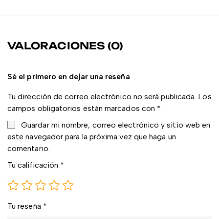
VALORACIONES (0)
Sé el primero en dejar una reseña
Tu dirección de correo electrónico no será publicada.
Los
campos obligatorios están marcados con
*
Guardar mi nombre, correo electrónico y sitio web en
este navegador para la próxima vez que haga un
comentario.
Tu calificación
*
Tu reseña
*