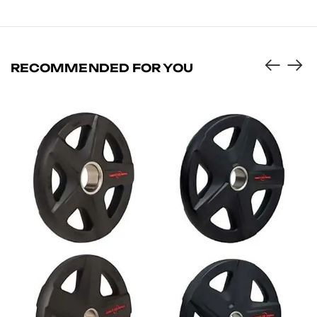
RECOMMENDED FOR YOU