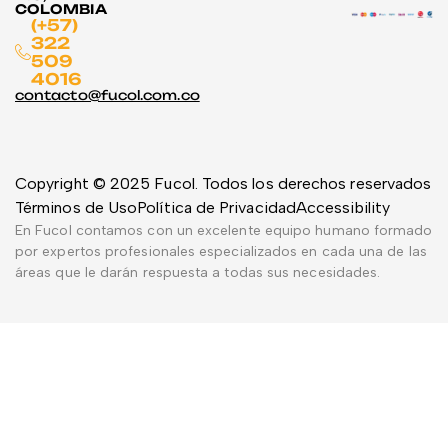
COLOMBIA
(+57)
322
509
4016
contacto@fucol.com.co
Copyright © 2025 Fucol. Todos los derechos reservados
Términos de Uso
Política de Privacidad
Accessibility
En Fucol contamos con un excelente equipo humano formado
por expertos profesionales especializados en cada una de las
áreas que le darán respuesta a todas sus necesidades.