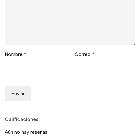
Nombre
*
Correo
*
Calificaciones
Aún no hay reseñas