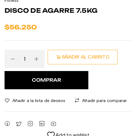
Fitness
DISCO DE AGARRE 7.5KG
$
56.250
AÑADIR AL CARRITO
COMPRAR
Añadir a la lista de deseos
Añadir para comparar
Add to wishlist