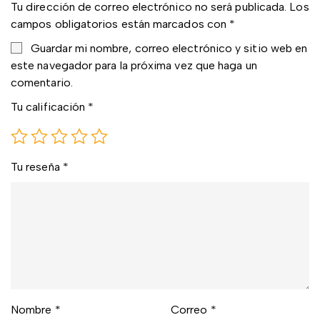
Tu dirección de correo electrónico no será publicada.
Los
campos obligatorios están marcados con
*
Guardar mi nombre, correo electrónico y sitio web en
este navegador para la próxima vez que haga un
comentario.
Tu calificación
*
Tu reseña
*
Nombre
*
Correo
*