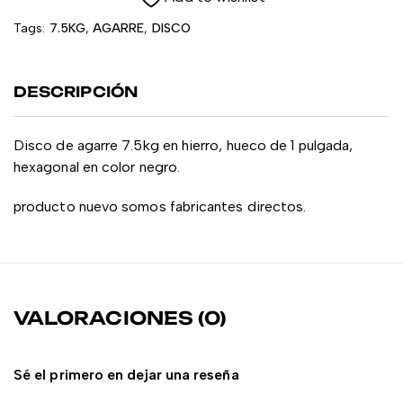
Tags:
7.5KG
,
AGARRE
,
DISCO
DESCRIPCIÓN
Disco de agarre 7.5kg en hierro, hueco de 1 pulgada,
hexagonal en color negro.
producto nuevo somos fabricantes directos.
VALORACIONES (0)
Sé el primero en dejar una reseña