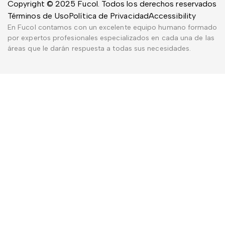
Copyright © 2025 Fucol. Todos los derechos reservados
Términos de Uso
Política de Privacidad
Accessibility
En Fucol contamos con un excelente equipo humano formado
por expertos profesionales especializados en cada una de las
áreas que le darán respuesta a todas sus necesidades.