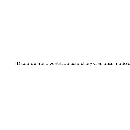
1 Disco de freno ventilado para chery vans pass modelo