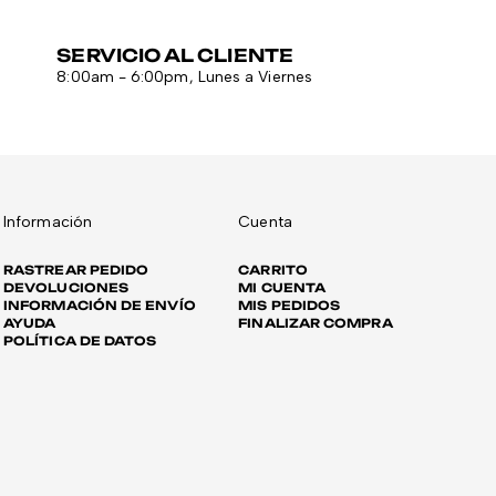
SERVICIO AL CLIENTE
8:00am - 6:00pm, Lunes a Viernes
Información
Cuenta
RASTREAR PEDIDO
CARRITO
DEVOLUCIONES
MI CUENTA
INFORMACIÓN DE ENVÍO
MIS PEDIDOS
AYUDA
FINALIZAR COMPRA
POLÍTICA DE DATOS