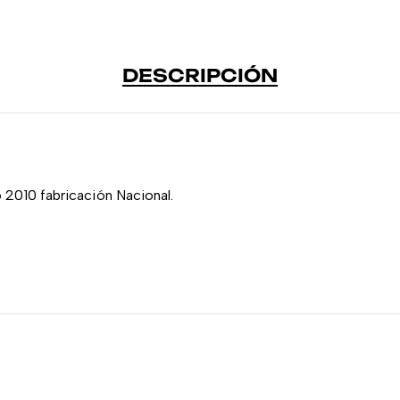
DESCRIPCIÓN
 2010 fabricación Nacional.