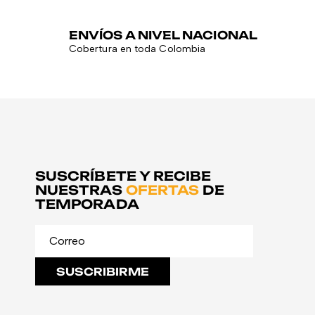
ENVÍOS A NIVEL NACIONAL
Cobertura en toda Colombia
SUSCRÍBETE Y RECIBE
NUESTRAS
OFERTAS
DE
TEMPORADA
SUSCRIBIRME