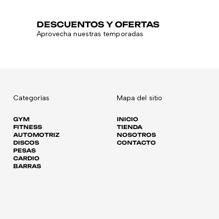
DESCUENTOS Y OFERTAS
Aprovecha nuestras temporadas
Categorías
Mapa del sitio
GYM
INICIO
FITNESS
TIENDA
AUTOMOTRIZ
NOSOTROS
DISCOS
CONTACTO
PESAS
CARDIO
BARRAS