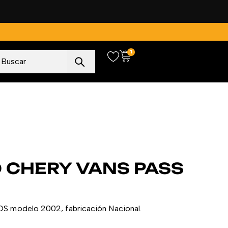
1
O CHERY VANS PASS
TOS modelo 2002, fabricación Nacional.