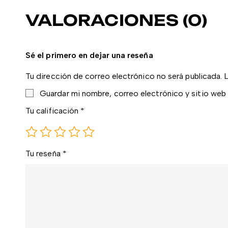
VALORACIONES (0)
Sé el primero en dejar una reseña
Tu dirección de correo electrónico no será publicada.
Guardar mi nombre, correo electrónico y sitio web
Tu calificación
*
Tu reseña
*