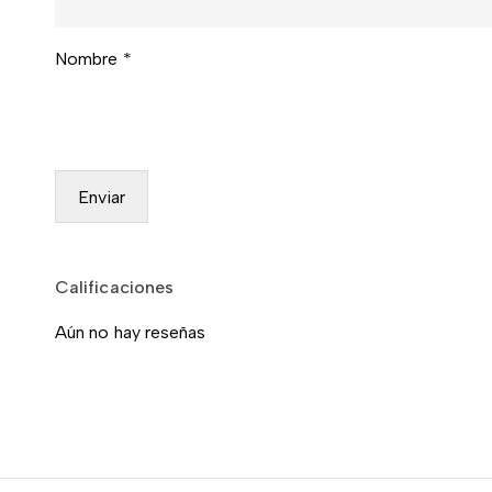
Nombre
*
Calificaciones
Aún no hay reseñas