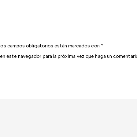
Los campos obligatorios están marcados con
*
 en este navegador para la próxima vez que haga un comentari