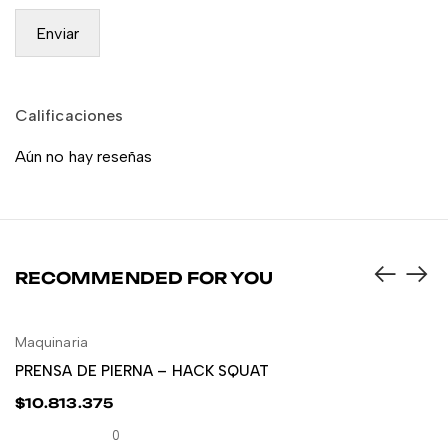
Calificaciones
Aún no hay reseñas
RECOMMENDED FOR YOU
Maquinaria
LEER MÁS
PRENSA DE PIERNA – HACK SQUAT
$
10.813.375
0