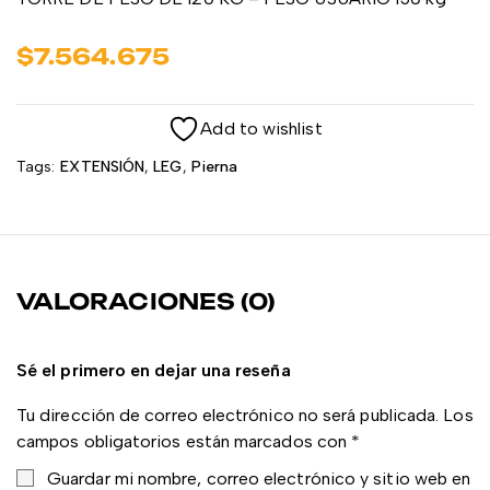
$
7.564.675
Add to wishlist
Tags:
EXTENSIÓN
,
LEG
,
Pierna
VALORACIONES (0)
Sé el primero en dejar una reseña
Tu dirección de correo electrónico no será publicada.
Los
campos obligatorios están marcados con
*
Guardar mi nombre, correo electrónico y sitio web en