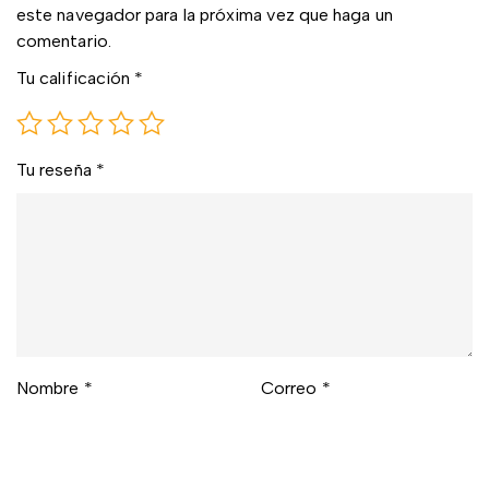
este navegador para la próxima vez que haga un
comentario.
Tu calificación
*
Tu reseña
*
Nombre
*
Correo
*