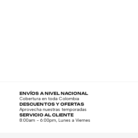
ENVÍOS A NIVEL NACIONAL
Cobertura en toda Colombia
DESCUENTOS Y OFERTAS
Aprovecha nuestras temporadas
SERVICIO AL CLIENTE
8:00am - 6:00pm, Lunes a Viernes