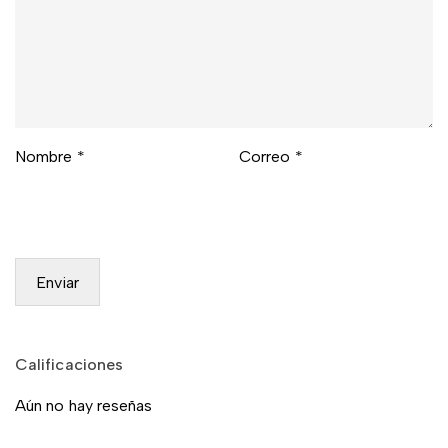
Nombre
*
Correo
*
Calificaciones
Aún no hay reseñas