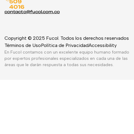
509
4016
contacto@fucol.com.co
Copyright © 2025 Fucol. Todos los derechos reservados
Términos de Uso
Política de Privacidad
Accessibility
En Fucol contamos con un excelente equipo humano formado
por expertos profesionales especializados en cada una de las
áreas que le darán respuesta a todas sus necesidades.