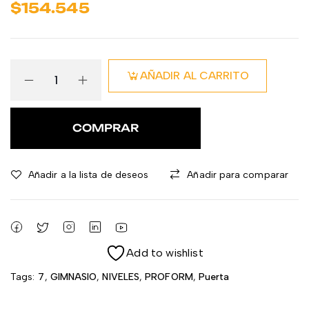
$
154.545
AÑADIR AL CARRITO
COMPRAR
Añadir a la lista de deseos
Añadir para comparar
Add to wishlist
Tags:
7
,
GIMNASIO
,
NIVELES
,
PROFORM
,
Puerta