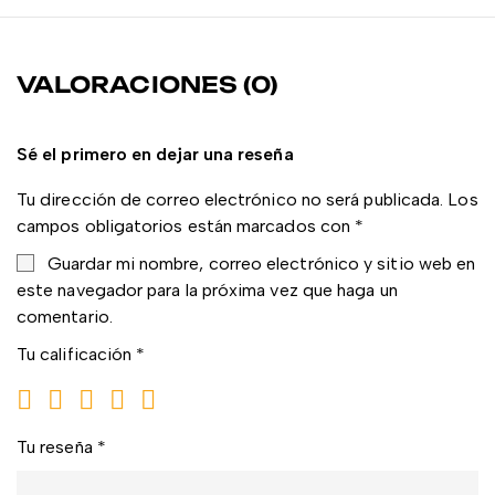
VALORACIONES (0)
Sé el primero en dejar una reseña
Tu dirección de correo electrónico no será publicada.
Los
campos obligatorios están marcados con
*
Guardar mi nombre, correo electrónico y sitio web en
este navegador para la próxima vez que haga un
comentario.
Tu calificación
*
Tu reseña
*