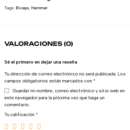
Tags:
Biceps
,
Hammer
VALORACIONES (0)
Sé el primero en dejar una reseña
Tu dirección de correo electrónico no será publicada.
Los
campos obligatorios están marcados con
*
Guardar mi nombre, correo electrónico y sitio web en
este navegador para la próxima vez que haga un
comentario.
Tu calificación
*