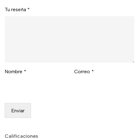
Tu reseña
*
Nombre
*
Correo
*
Calificaciones