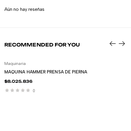
Aún no hay reseñas
RECOMMENDED FOR YOU
Maquinaria
LEER MÁS
MAQUINA HAMMER PRENSA DE PIERNA
$
8.025.836
0