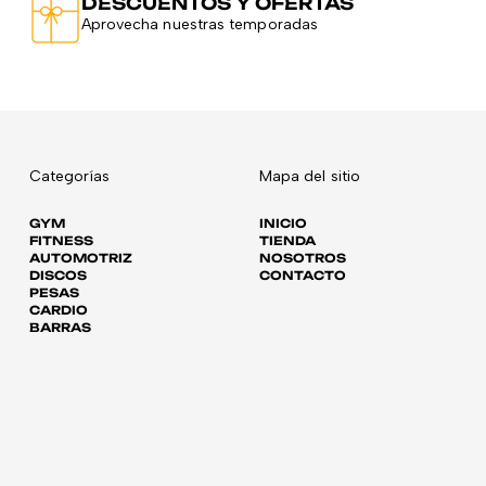
DESCUENTOS Y OFERTAS
Aprovecha nuestras temporadas
Categorías
Mapa del sitio
GYM
INICIO
FITNESS
TIENDA
AUTOMOTRIZ
NOSOTROS
DISCOS
CONTACTO
PESAS
CARDIO
BARRAS