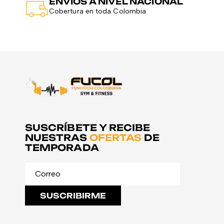
ENVÍOS A NIVEL NACIONAL
Cobertura en toda Colombia
SUSCRÍBETE Y RECIBE
NUESTRAS
OFERTAS
DE
TEMPORADA
SUSCRIBIRME