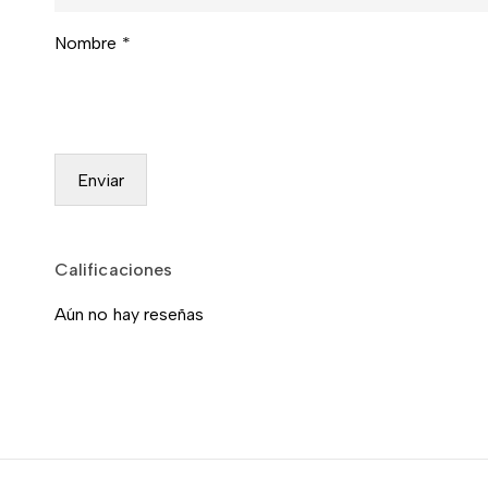
Nombre
*
Calificaciones
Aún no hay reseñas