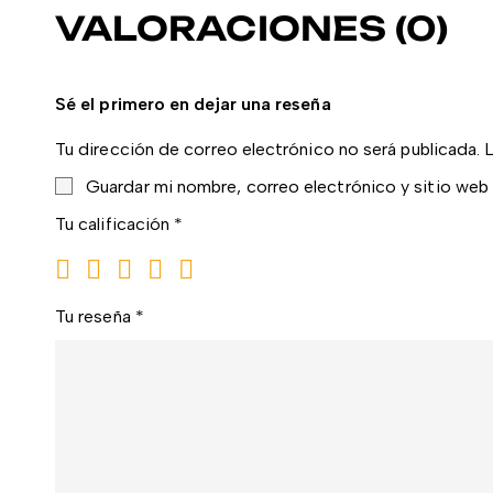
VALORACIONES (0)
Sé el primero en dejar una reseña
Tu dirección de correo electrónico no será publicada.
Guardar mi nombre, correo electrónico y sitio web
Tu calificación
*
Tu reseña
*