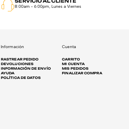
SERVICIO AL CLIENTE
8:00am - 6:00pm, Lunes a Viernes
Información
Cuenta
RASTREAR PEDIDO
CARRITO
DEVOLUCIONES
MI CUENTA
INFORMACIÓN DE ENVÍO
MIS PEDIDOS
AYUDA
FINALIZAR COMPRA
POLÍTICA DE DATOS