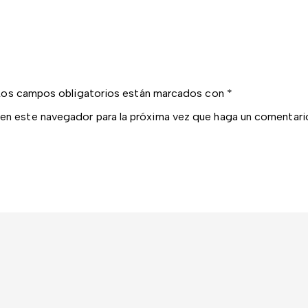
Los campos obligatorios están marcados con
*
 en este navegador para la próxima vez que haga un comentari