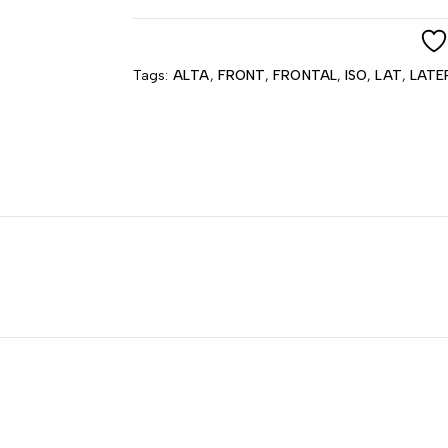
Tags:
ALTA
,
FRONT
,
FRONTAL
,
ISO
,
LAT
,
LATE