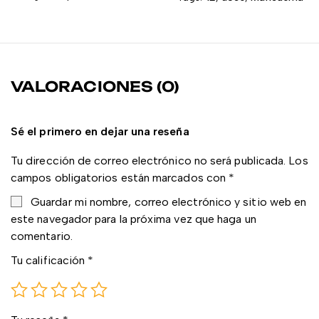
VALORACIONES (0)
Sé el primero en dejar una reseña
Tu dirección de correo electrónico no será publicada.
Los
campos obligatorios están marcados con
*
Guardar mi nombre, correo electrónico y sitio web en
este navegador para la próxima vez que haga un
comentario.
Tu calificación
*