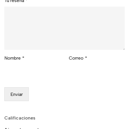
Tu reseña
*
Nombre
*
Correo
*
Calificaciones