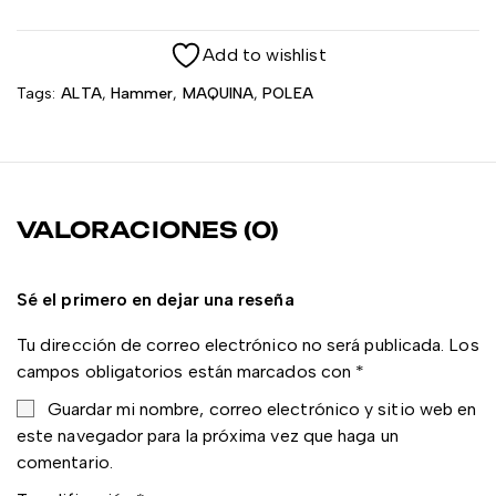
Add to wishlist
Tags:
ALTA
,
Hammer
,
MAQUINA
,
POLEA
VALORACIONES (0)
Sé el primero en dejar una reseña
Tu dirección de correo electrónico no será publicada.
Los
campos obligatorios están marcados con
*
Guardar mi nombre, correo electrónico y sitio web en
este navegador para la próxima vez que haga un
comentario.