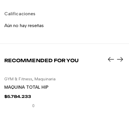
Calificaciones
Aún no hay reseñas
RECOMMENDED FOR YOU
GYM & Fitness
,
Maquinaria
LEER MÁS
MAQUINA TOTAL HIP
$
5.784.233
0