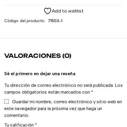
Add to wishlist
Código del producto:
71503-1
VALORACIONES (0)
Sé el primero en dejar una reseña
Tu dirección de correo electrónico no será publicada.
Los
campos obligatorios están marcados con
*
Guardar mi nombre, correo electrónico y sitio web en
este navegador para la próxima vez que haga un
comentario.
Tu calificación
*