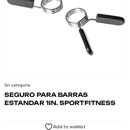
Sin categoría
SEGURO PARA BARRAS
ESTANDAR 1IN. SPORTFITNESS
Add to wishlist