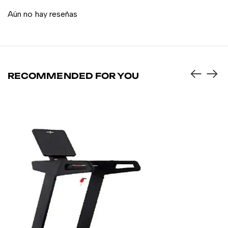
Aún no hay reseñas
RECOMMENDED FOR YOU