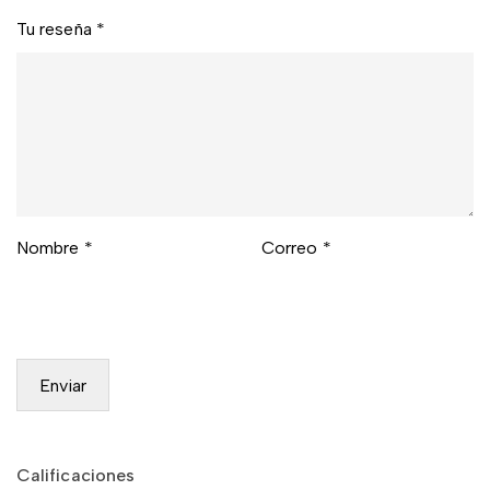
Tu reseña
*
Nombre
*
Correo
*
Calificaciones