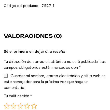
Código del producto:
71527-1
VALORACIONES (0)
Sé el primero en dejar una reseña
Tu dirección de correo electrónico no será publicada.
Los
campos obligatorios están marcados con
*
Guardar mi nombre, correo electrónico y sitio web en
este navegador para la próxima vez que haga un
comentario.
Tu calificación
*