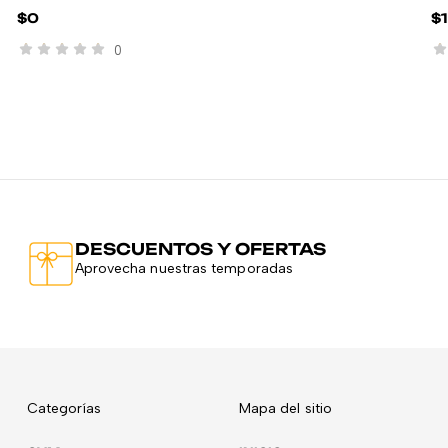
$
0
$
0
DESCUENTOS Y OFERTAS
Aprovecha nuestras temporadas
Categorías
Mapa del sitio