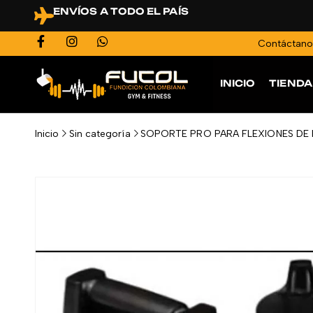
ENVÍOS A TODO EL PAÍS
Contáctan
INICIO
TIENDA
Inicio
Sin categoría
SOPORTE PRO PARA FLEXIONES DE