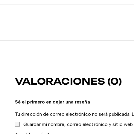
VALORACIONES (0)
Sé el primero en dejar una reseña
Tu dirección de correo electrónico no será publicada.
Guardar mi nombre, correo electrónico y sitio web