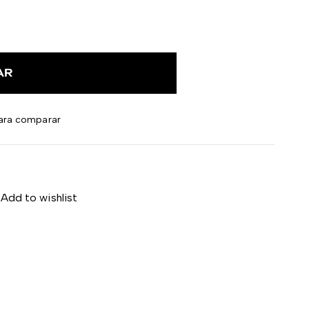
AR
ara comparar
Add to wishlist