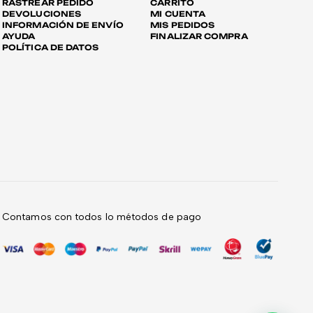
RASTREAR PEDIDO
CARRITO
DEVOLUCIONES
MI CUENTA
INFORMACIÓN DE ENVÍO
MIS PEDIDOS
AYUDA
FINALIZAR COMPRA
POLÍTICA DE DATOS
Contamos con todos lo métodos de pago