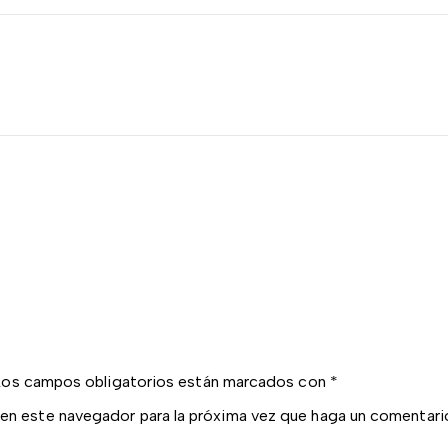
Los campos obligatorios están marcados con
*
 en este navegador para la próxima vez que haga un comentari