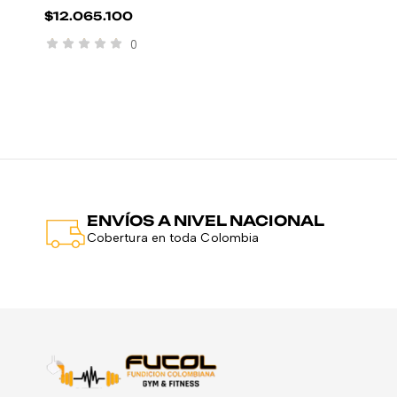
$
12.065.100
0
ENVÍOS A NIVEL NACIONAL
Cobertura en toda Colombia