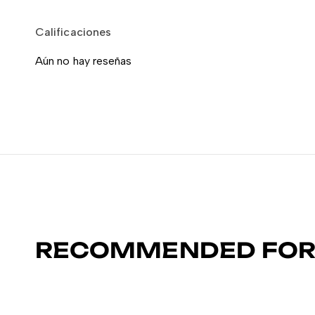
Calificaciones
Aún no hay reseñas
RECOMMENDED FOR