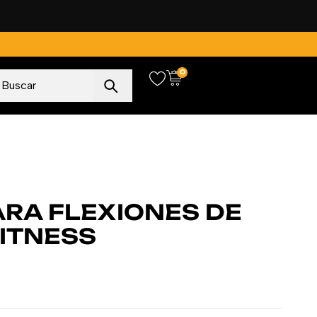
0
ARA FLEXIONES DE
ITNESS