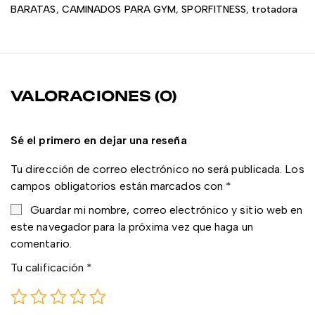
BARATAS
,
CAMINADOS PARA GYM
,
SPORFITNESS
,
trotadora
VALORACIONES (0)
Sé el primero en dejar una reseña
Tu dirección de correo electrónico no será publicada.
Los
campos obligatorios están marcados con
*
Guardar mi nombre, correo electrónico y sitio web en
este navegador para la próxima vez que haga un
comentario.
Tu calificación
*