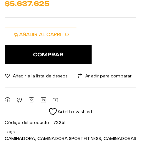
$
5.637.625
AÑADIR AL CARRITO
COMPRAR
Añadir a la lista de deseos
Añadir para comparar
Add to wishlist
Código del producto:
72251
Tags:
CAMINADORA
,
CAMINADORA SPORTFITNESS
,
CAMINADORAS