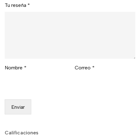
Tu reseña
*
Nombre
*
Correo
*
Calificaciones