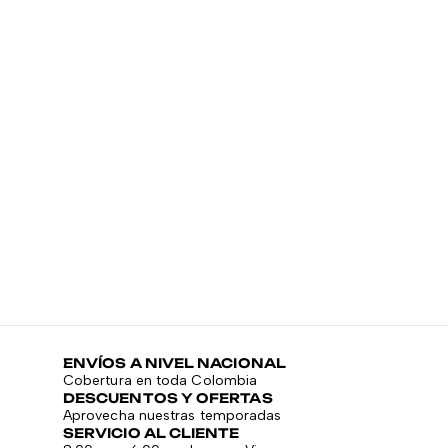
GY
C
$
ENVÍOS A NIVEL NACIONAL
Cobertura en toda Colombia
DESCUENTOS Y OFERTAS
Aprovecha nuestras temporadas
SERVICIO AL CLIENTE