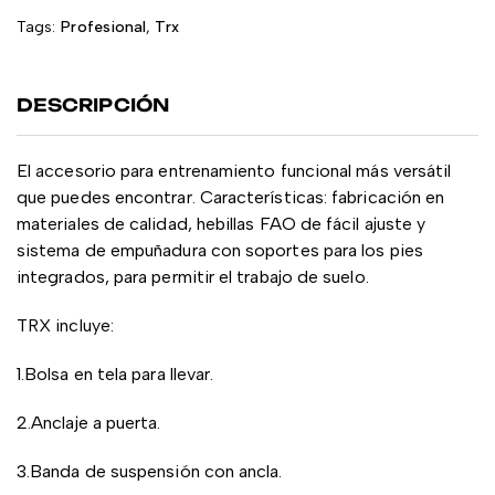
Tags:
Profesional
,
Trx
DESCRIPCIÓN
El accesorio para entrenamiento funcional más versátil
que puedes encontrar. Características: fabricación en
materiales de calidad, hebillas FAO de fácil ajuste y
sistema de empuñadura con soportes para los pies
integrados, para permitir el trabajo de suelo.
TRX incluye:
1.Bolsa en tela para llevar.
2.Anclaje a puerta.
3.Banda de suspensión con ancla.