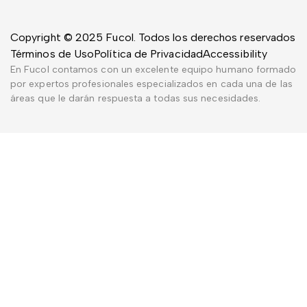
Copyright © 2025 Fucol. Todos los derechos reservados
Términos de Uso
Política de Privacidad
Accessibility
En Fucol contamos con un excelente equipo humano formado
por expertos profesionales especializados en cada una de las
áreas que le darán respuesta a todas sus necesidades.