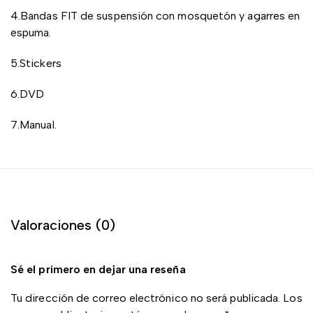
4.Bandas FIT de suspensión con mosquetón y agarres en
espuma.
5.Stickers
6.DVD
7.Manual.
Valoraciones (0)
Sé el primero en dejar una reseña
Tu dirección de correo electrónico no será publicada.
Los