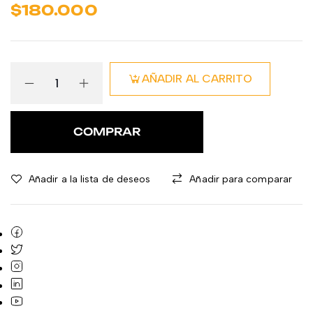
$
180.000
AÑADIR AL CARRITO
COMPRAR
Añadir a la lista de deseos
Añadir para comparar